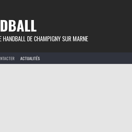
DBALL
 DE HANDBALL DE CHAMPIGNY SUR MARNE
ONTACTER
ACTUALITÉS