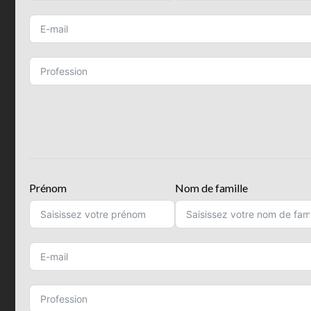
Prénom
Nom de famille