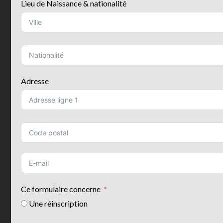
Lieu de Naissance & nationalité
Adresse
Ce formulaire concerne
Une réinscription