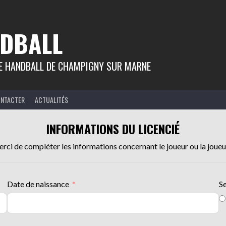
DBALL
 DE HANDBALL DE CHAMPIGNY SUR MARNE
ONTACTER
ACTUALITÉS
INFORMATIONS DU LICENCIÉ
rci de compléter les informations concernant le joueur ou la joueu
Date de naissance
S