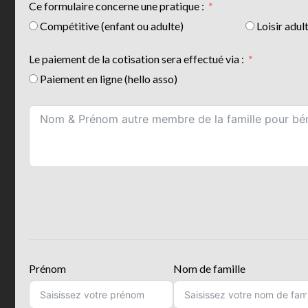
Ce formulaire concerne une pratique :
Compétitive (enfant ou adulte)
Loisir adul
Le paiement de la cotisation sera effectué via :
Paiement en ligne (hello asso)
Prénom
Nom de famille