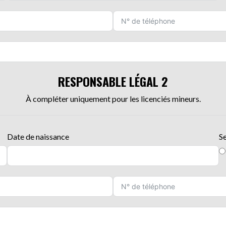
RESPONSABLE LÉGAL 2
À compléter uniquement pour les licenciés mineurs.
Date de naissance
S