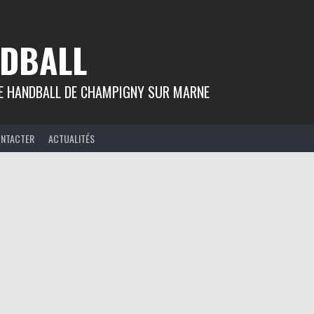
DBALL
 DE HANDBALL DE CHAMPIGNY SUR MARNE
ONTACTER
ACTUALITÉS